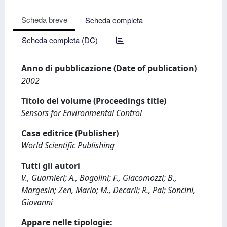
Scheda breve
Scheda completa
Scheda completa (DC)
Anno di pubblicazione (Date of publication)
2002
Titolo del volume (Proceedings title)
Sensors for Environmental Control
Casa editrice (Publisher)
World Scientific Publishing
Tutti gli autori
V., Guarnieri; A., Bagolini; F., Giacomozzi; B.,
Margesin; Zen, Mario; M., Decarli; R., Pal; Soncini,
Giovanni
Appare nelle tipologie: