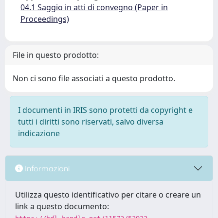
04.1 Saggio in atti di convegno (Paper in
Proceedings)
File in questo prodotto:
Non ci sono file associati a questo prodotto.
I documenti in IRIS sono protetti da copyright e
tutti i diritti sono riservati, salvo diversa
indicazione
Informazioni
Utilizza questo identificativo per citare o creare un
link a questo documento: