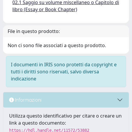
02.1 Saggio su volume miscellaneo o Capitolo di
libro (Essay or Book Chapter)
File in questo prodotto:
Non ci sono file associati a questo prodotto.
I documenti in IRIS sono protetti da copyright e
tutti i diritti sono riservati, salvo diversa
indicazione
Informazioni
Utilizza questo identificativo per citare o creare un
link a questo documento:
https://hdl.handle.net/11572/53882