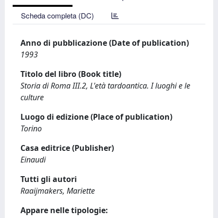
Scheda completa (DC)
Anno di pubblicazione (Date of publication)
1993
Titolo del libro (Book title)
Storia di Roma III.2, L'età tardoantica. I luoghi e le
culture
Luogo di edizione (Place of publication)
Torino
Casa editrice (Publisher)
Einaudi
Tutti gli autori
Raaijmakers, Mariette
Appare nelle tipologie: