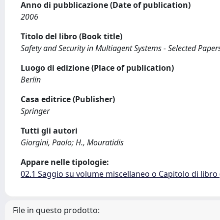
Anno di pubblicazione (Date of publication)
2006
Titolo del libro (Book title)
Safety and Security in Multiagent Systems - Selected Paper
Luogo di edizione (Place of publication)
Berlin
Casa editrice (Publisher)
Springer
Tutti gli autori
Giorgini, Paolo; H., Mouratidis
Appare nelle tipologie:
02.1 Saggio su volume miscellaneo o Capitolo di libro
File in questo prodotto: