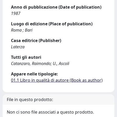
Anno di pubblicazione (Date of publication)
1987
Luogo di edizione (Place of publication)
Roma ; Bari
Casa editrice (Publisher)
Laterza
Tutti gli autori
Catanzaro, Raimondo; U., Ascoli
Appare nelle tipologie:
01.1 Libro in qualità di autore (Book as author)
File in questo prodotto:
Non ci sono file associati a questo prodotto.