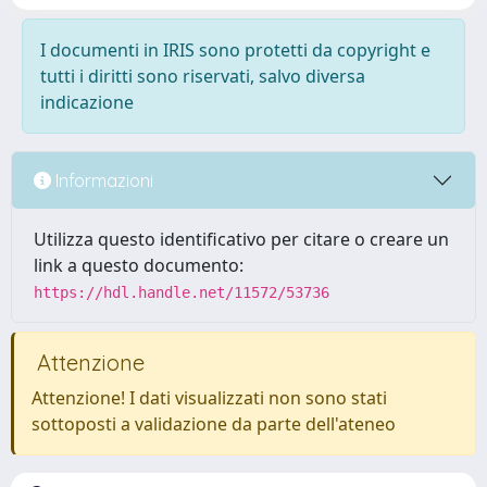
I documenti in IRIS sono protetti da copyright e
tutti i diritti sono riservati, salvo diversa
indicazione
Informazioni
Utilizza questo identificativo per citare o creare un
link a questo documento:
https://hdl.handle.net/11572/53736
Attenzione
Attenzione! I dati visualizzati non sono stati
sottoposti a validazione da parte dell'ateneo