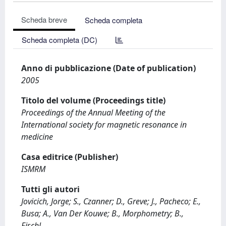
Scheda breve
Scheda completa
Scheda completa (DC)
Anno di pubblicazione (Date of publication)
2005
Titolo del volume (Proceedings title)
Proceedings of the Annual Meeting of the
International society for magnetic resonance in
medicine
Casa editrice (Publisher)
ISMRM
Tutti gli autori
Jovicich, Jorge; S., Czanner; D., Greve; J., Pacheco; E.,
Busa; A., Van Der Kouwe; B., Morphometry; B.,
Fischl