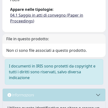
Appare nelle tipologie:
04.1 Saggio in atti di convegno (Paper in
Proceedings)
File in questo prodotto:
Non ci sono file associati a questo prodotto.
I documenti in IRIS sono protetti da copyright e
tutti i diritti sono riservati, salvo diversa
indicazione
Informazioni