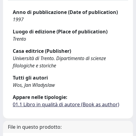
Anno di pubblicazione (Date of publication)
1997
Luogo di edizione (Place of publication)
Trento
Casa editrice (Publisher)
Università di Trento. Dipartimento di scienze
filologiche e storiche
Tutti gli autori
Wos, Jan Wladyslaw
Appare nelle tipologie:
01.1 Libro in qualità di autore (Book as author)
File in questo prodotto: