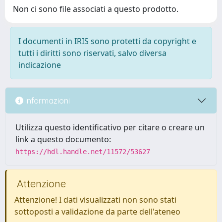
Non ci sono file associati a questo prodotto.
I documenti in IRIS sono protetti da copyright e
tutti i diritti sono riservati, salvo diversa
indicazione
Informazioni
Utilizza questo identificativo per citare o creare un
link a questo documento:
https://hdl.handle.net/11572/53627
Attenzione
Attenzione! I dati visualizzati non sono stati
sottoposti a validazione da parte dell'ateneo