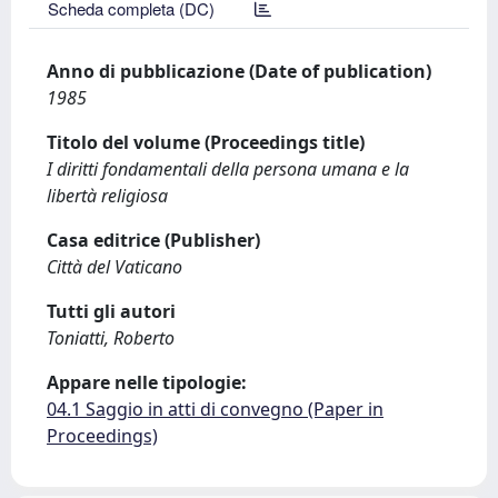
Scheda completa (DC)
Anno di pubblicazione (Date of publication)
1985
Titolo del volume (Proceedings title)
I diritti fondamentali della persona umana e la
libertà religiosa
Casa editrice (Publisher)
Città del Vaticano
Tutti gli autori
Toniatti, Roberto
Appare nelle tipologie:
04.1 Saggio in atti di convegno (Paper in
Proceedings)