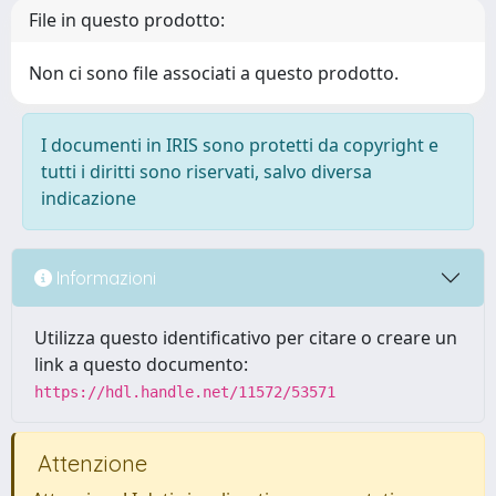
File in questo prodotto:
Non ci sono file associati a questo prodotto.
I documenti in IRIS sono protetti da copyright e
tutti i diritti sono riservati, salvo diversa
indicazione
Informazioni
Utilizza questo identificativo per citare o creare un
link a questo documento:
https://hdl.handle.net/11572/53571
Attenzione