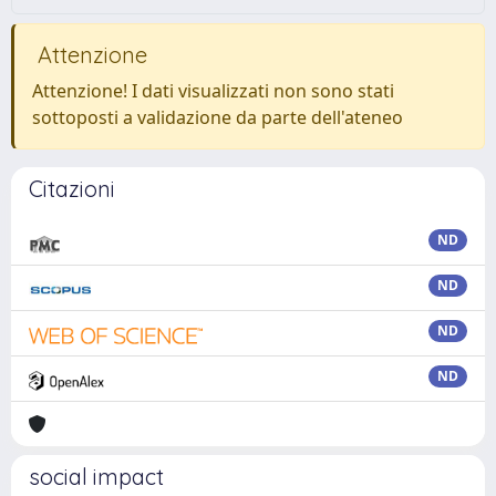
Attenzione
Attenzione! I dati visualizzati non sono stati
sottoposti a validazione da parte dell'ateneo
Citazioni
ND
ND
ND
ND
social impact