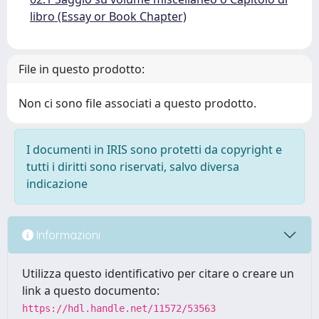
libro (Essay or Book Chapter)
File in questo prodotto:
Non ci sono file associati a questo prodotto.
I documenti in IRIS sono protetti da copyright e
tutti i diritti sono riservati, salvo diversa
indicazione
Informazioni
Utilizza questo identificativo per citare o creare un
link a questo documento:
https://hdl.handle.net/11572/53563