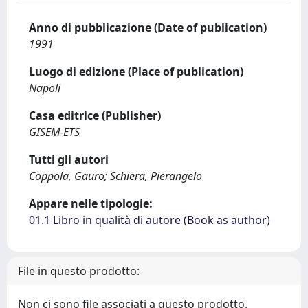
Anno di pubblicazione (Date of publication)
1991
Luogo di edizione (Place of publication)
Napoli
Casa editrice (Publisher)
GISEM-ETS
Tutti gli autori
Coppola, Gauro; Schiera, Pierangelo
Appare nelle tipologie:
01.1 Libro in qualità di autore (Book as author)
File in questo prodotto:
Non ci sono file associati a questo prodotto.