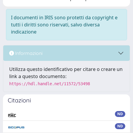
I documenti in IRIS sono protetti da copyright e
tutti i diritti sono riservati, salvo diversa
indicazione
Informazioni
Utilizza questo identificativo per citare o creare un
link a questo documento:
https://hdl.handle.net/11572/53498
Citazioni
ND
ND