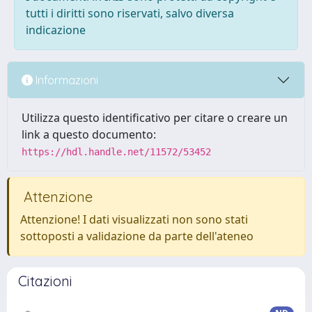
tutti i diritti sono riservati, salvo diversa
indicazione
Informazioni
Utilizza questo identificativo per citare o creare un
link a questo documento:
https://hdl.handle.net/11572/53452
Attenzione
Attenzione! I dati visualizzati non sono stati
sottoposti a validazione da parte dell'ateneo
Citazioni