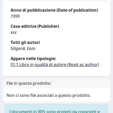
Anno di pubblicazione (Date of publication)
1999
Casa editrice (Publisher)
xxx
Tutti gli autori
Siligardi, Enzo
Appare nelle tipologie:
01.1 Libro in qualità di autore (Book as author)
File in questo prodotto:
Non ci sono file associati a questo prodotto.
I documenti in IRIS sono protetti da copyright e