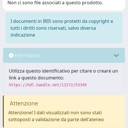
Non ci sono file associati a questo prodotto.
I documenti in IRIS sono protetti da copyright e
tutti i diritti sono riservati, salvo diversa
indicazione
Informazioni
Utilizza questo identificativo per citare o creare un
link a questo documento:
https://hdl.handle.net/11572/53349
Attenzione
Attenzione! I dati visualizzati non sono stati
sottoposti a validazione da parte dell'ateneo