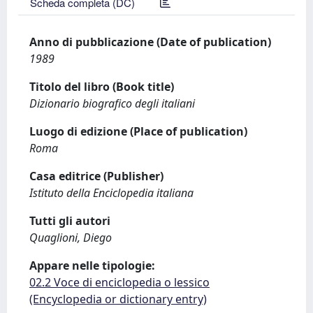
Scheda completa (DC)
Anno di pubblicazione (Date of publication)
1989
Titolo del libro (Book title)
Dizionario biografico degli italiani
Luogo di edizione (Place of publication)
Roma
Casa editrice (Publisher)
Istituto della Enciclopedia italiana
Tutti gli autori
Quaglioni, Diego
Appare nelle tipologie:
02.2 Voce di enciclopedia o lessico
(Encyclopedia or dictionary entry)