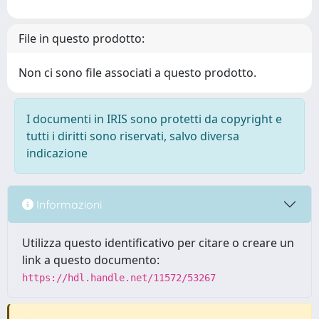
File in questo prodotto:
Non ci sono file associati a questo prodotto.
I documenti in IRIS sono protetti da copyright e
tutti i diritti sono riservati, salvo diversa
indicazione
Informazioni
Utilizza questo identificativo per citare o creare un
link a questo documento:
https://hdl.handle.net/11572/53267