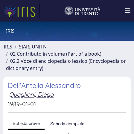
IRIS
IRIS
SIARI UNITN
02 Contributo in volume (Part of a book)
02.2 Voce di enciclopedia o lessico (Encyclopedia or
dictionary entry)
Dell'Antella Alessandro
Quaglioni, Diego
1989-01-01
Scheda breve
Scheda completa