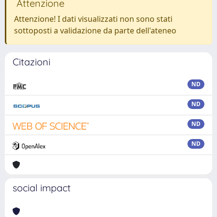
Attenzione
Attenzione! I dati visualizzati non sono stati
sottoposti a validazione da parte dell'ateneo
Citazioni
ND
ND
ND
ND
social impact