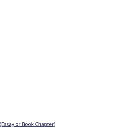
 (Essay or Book Chapter)