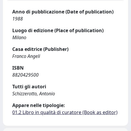
Anno di pubblicazione (Date of publication)
1988
Luogo di edizione (Place of publication)
Milano
Casa editrice (Publisher)
Franco Angeli
ISBN
8820429500
Tutti gli autori
Schizzerotto, Antonio
Appare nelle tipologie:
01.2 Libro in qualità di curatore (Book as editor)