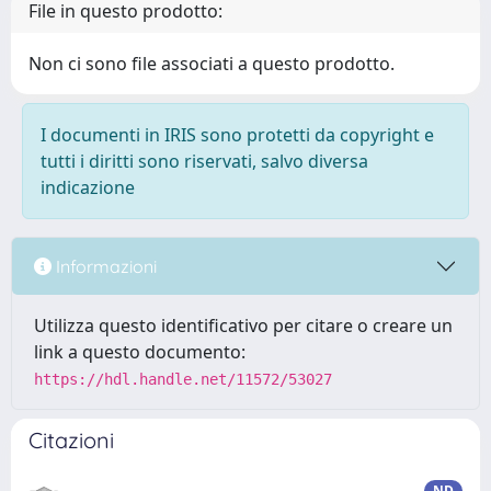
File in questo prodotto:
Non ci sono file associati a questo prodotto.
I documenti in IRIS sono protetti da copyright e
tutti i diritti sono riservati, salvo diversa
indicazione
Informazioni
Utilizza questo identificativo per citare o creare un
link a questo documento:
https://hdl.handle.net/11572/53027
Citazioni
ND