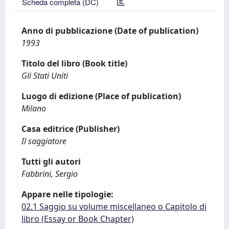
Scheda completa (DC)
Anno di pubblicazione (Date of publication)
1993
Titolo del libro (Book title)
Gli Stati Uniti
Luogo di edizione (Place of publication)
Milano
Casa editrice (Publisher)
Il saggiatore
Tutti gli autori
Fabbrini, Sergio
Appare nelle tipologie:
02.1 Saggio su volume miscellaneo o Capitolo di
libro (Essay or Book Chapter)