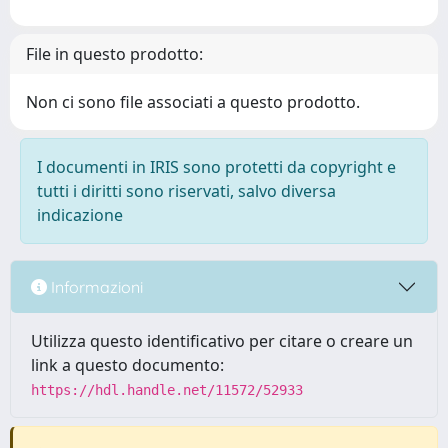
File in questo prodotto:
Non ci sono file associati a questo prodotto.
I documenti in IRIS sono protetti da copyright e
tutti i diritti sono riservati, salvo diversa
indicazione
Informazioni
Utilizza questo identificativo per citare o creare un
link a questo documento:
https://hdl.handle.net/11572/52933