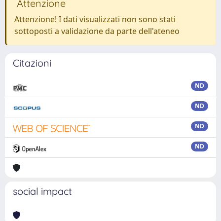
Attenzione
Attenzione! I dati visualizzati non sono stati
sottoposti a validazione da parte dell'ateneo
Citazioni
ND
ND
ND
ND
social impact