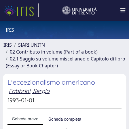
IRIS
IRIS
SIARI UNITN
02 Contributo in volume (Part of a book)
02.1 Saggio su volume miscellaneo o Capitolo di libro
(Essay or Book Chapter)
L'eccezionalismo americano
Fabbrini, Sergio
1993-01-01
Scheda breve
Scheda completa