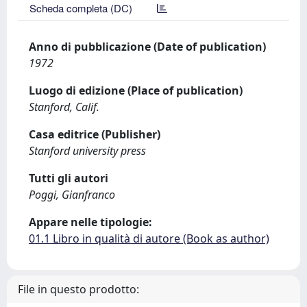
Scheda completa (DC)
Anno di pubblicazione (Date of publication)
1972
Luogo di edizione (Place of publication)
Stanford, Calif.
Casa editrice (Publisher)
Stanford university press
Tutti gli autori
Poggi, Gianfranco
Appare nelle tipologie:
01.1 Libro in qualità di autore (Book as author)
File in questo prodotto: