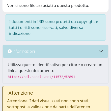
Non ci sono file associati a questo prodotto.
I documenti in IRIS sono protetti da copyright e
tutti i diritti sono riservati, salvo diversa
indicazione
Informazioni
Utilizza questo identificativo per citare o creare un
link a questo documento:
https://hdl.handle.net/11572/52891
Attenzione
Attenzione! I dati visualizzati non sono stati
sottoposti a validazione da parte dell'ateneo