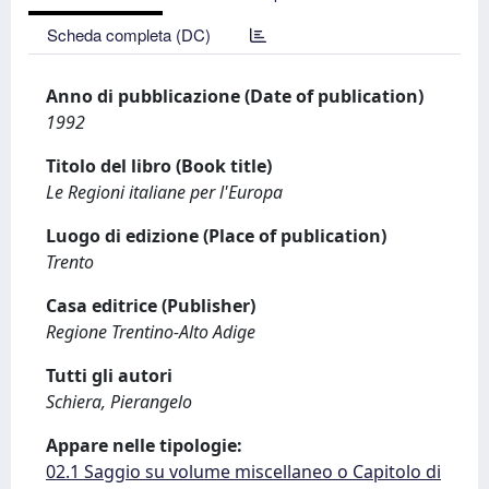
Scheda completa (DC)
Anno di pubblicazione (Date of publication)
1992
Titolo del libro (Book title)
Le Regioni italiane per l'Europa
Luogo di edizione (Place of publication)
Trento
Casa editrice (Publisher)
Regione Trentino-Alto Adige
Tutti gli autori
Schiera, Pierangelo
Appare nelle tipologie:
02.1 Saggio su volume miscellaneo o Capitolo di