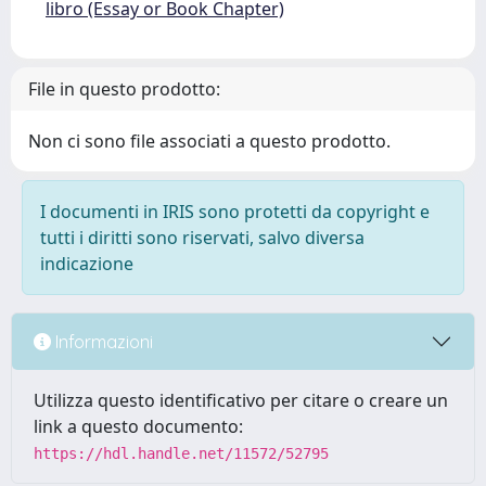
libro (Essay or Book Chapter)
File in questo prodotto:
Non ci sono file associati a questo prodotto.
I documenti in IRIS sono protetti da copyright e
tutti i diritti sono riservati, salvo diversa
indicazione
Informazioni
Utilizza questo identificativo per citare o creare un
link a questo documento:
https://hdl.handle.net/11572/52795