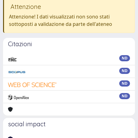
Attenzione
Attenzione! I dati visualizzati non sono stati
sottoposti a validazione da parte dell'ateneo
Citazioni
ND
ND
ND
ND
social impact