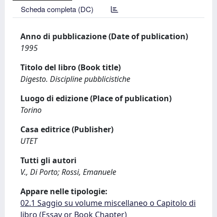
Scheda completa (DC)
Anno di pubblicazione (Date of publication)
1995
Titolo del libro (Book title)
Digesto. Discipline pubblicistiche
Luogo di edizione (Place of publication)
Torino
Casa editrice (Publisher)
UTET
Tutti gli autori
V., Di Porto; Rossi, Emanuele
Appare nelle tipologie:
02.1 Saggio su volume miscellaneo o Capitolo di
libro (Essay or Book Chapter)