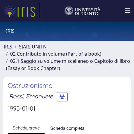
IRIS
IRIS
SIARI UNITN
02 Contributo in volume (Part of a book)
02.1 Saggio su volume miscellaneo o Capitolo di libro
(Essay or Book Chapter)
Ostruzionismo
Rossi, Emanuele
1995-01-01
Scheda breve
Scheda completa