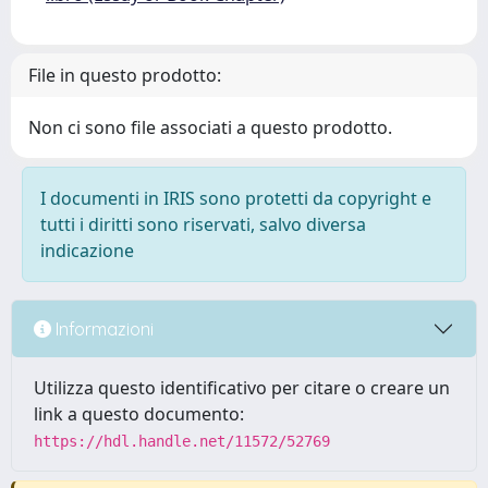
File in questo prodotto:
Non ci sono file associati a questo prodotto.
I documenti in IRIS sono protetti da copyright e
tutti i diritti sono riservati, salvo diversa
indicazione
Informazioni
Utilizza questo identificativo per citare o creare un
link a questo documento:
https://hdl.handle.net/11572/52769