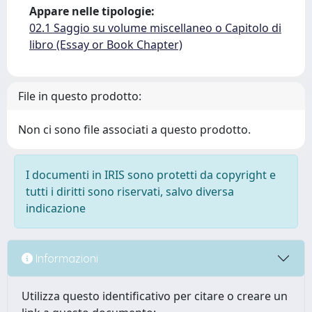
Appare nelle tipologie:
02.1 Saggio su volume miscellaneo o Capitolo di
libro (Essay or Book Chapter)
File in questo prodotto:
Non ci sono file associati a questo prodotto.
I documenti in IRIS sono protetti da copyright e
tutti i diritti sono riservati, salvo diversa
indicazione
Informazioni
Utilizza questo identificativo per citare o creare un