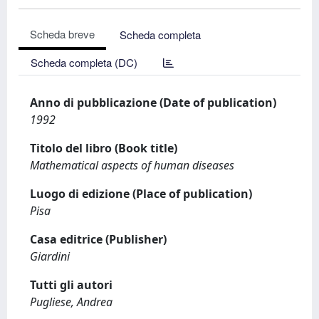
Scheda breve
Scheda completa
Scheda completa (DC)
Anno di pubblicazione (Date of publication)
1992
Titolo del libro (Book title)
Mathematical aspects of human diseases
Luogo di edizione (Place of publication)
Pisa
Casa editrice (Publisher)
Giardini
Tutti gli autori
Pugliese, Andrea