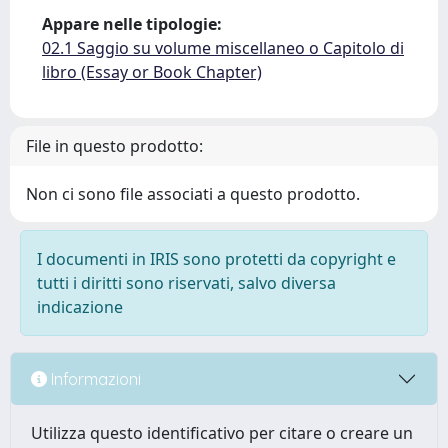
Appare nelle tipologie:
02.1 Saggio su volume miscellaneo o Capitolo di
libro (Essay or Book Chapter)
File in questo prodotto:
Non ci sono file associati a questo prodotto.
I documenti in IRIS sono protetti da copyright e
tutti i diritti sono riservati, salvo diversa
indicazione
Informazioni
Utilizza questo identificativo per citare o creare un