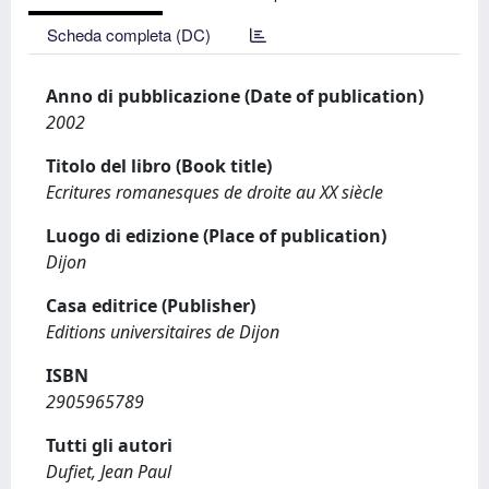
Scheda completa (DC)
Anno di pubblicazione (Date of publication)
2002
Titolo del libro (Book title)
Ecritures romanesques de droite au XX siècle
Luogo di edizione (Place of publication)
Dijon
Casa editrice (Publisher)
Editions universitaires de Dijon
ISBN
2905965789
Tutti gli autori
Dufiet, Jean Paul