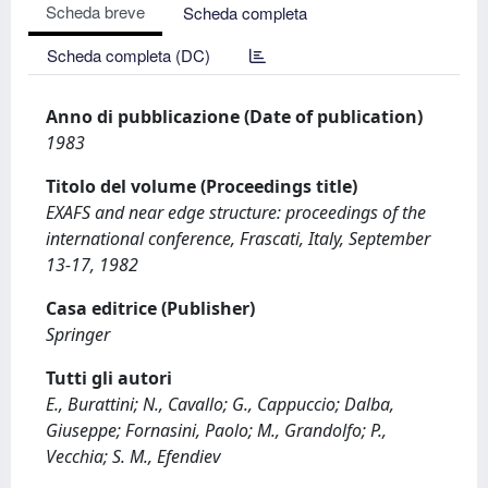
Scheda breve
Scheda completa
Scheda completa (DC)
Anno di pubblicazione (Date of publication)
1983
Titolo del volume (Proceedings title)
EXAFS and near edge structure: proceedings of the
international conference, Frascati, Italy, September
13-17, 1982
Casa editrice (Publisher)
Springer
Tutti gli autori
E., Burattini; N., Cavallo; G., Cappuccio; Dalba,
Giuseppe; Fornasini, Paolo; M., Grandolfo; P.,
Vecchia; S. M., Efendiev