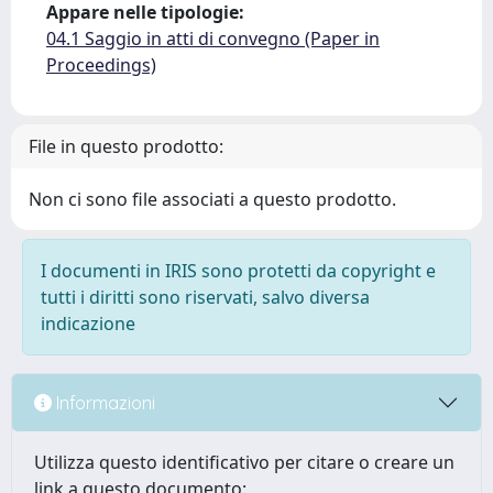
Appare nelle tipologie:
04.1 Saggio in atti di convegno (Paper in
Proceedings)
File in questo prodotto:
Non ci sono file associati a questo prodotto.
I documenti in IRIS sono protetti da copyright e
tutti i diritti sono riservati, salvo diversa
indicazione
Informazioni
Utilizza questo identificativo per citare o creare un
link a questo documento: