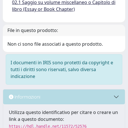
02.1 Saggio su volume miscellaneo o Capitolo di
libro (Essay or Book Chapter)
File in questo prodotto:
Non ci sono file associati a questo prodotto.
I documenti in IRIS sono protetti da copyright e
tutti i diritti sono riservati, salvo diversa
indicazione
Informazioni
Utilizza questo identificativo per citare o creare un
link a questo documento:
https://hdl.handle.net/11572/52576