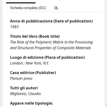
Scheda completa (DC)
Anno di pubblicazione (Date of publication)
1983
Titolo del libro (Book title)
The Role of the Polymeric Matrix in the Processing
and Structural Properties of Composite Materials
Luogo di edizione (Place of publication)
London ; New York, N.Y.
Casa editrice (Publisher)
Plenum press
Tutti gli autori
Migliaresi, Claudio
Appare nelle tipologie: