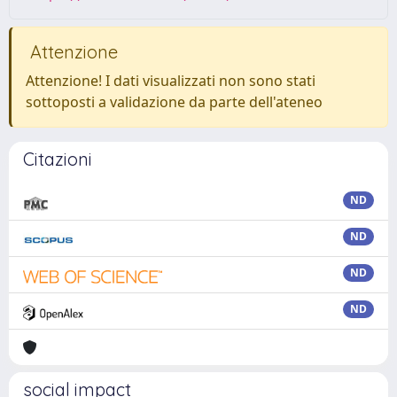
Attenzione
Attenzione! I dati visualizzati non sono stati
sottoposti a validazione da parte dell'ateneo
Citazioni
ND
ND
ND
ND
social impact