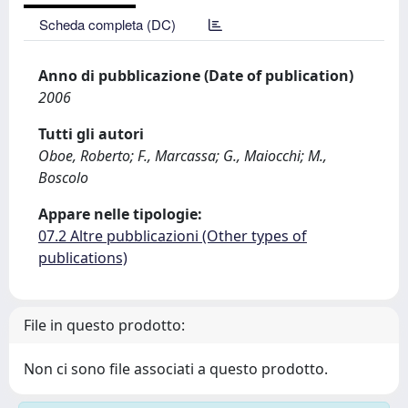
Scheda completa (DC)
Anno di pubblicazione (Date of publication)
2006
Tutti gli autori
Oboe, Roberto; F., Marcassa; G., Maiocchi; M.,
Boscolo
Appare nelle tipologie:
07.2 Altre pubblicazioni (Other types of
publications)
File in questo prodotto:
Non ci sono file associati a questo prodotto.