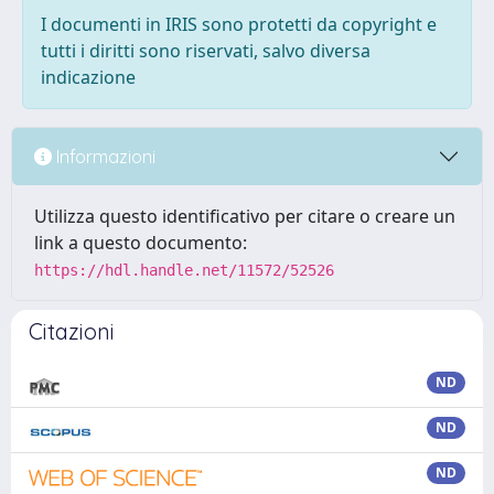
I documenti in IRIS sono protetti da copyright e
tutti i diritti sono riservati, salvo diversa
indicazione
Informazioni
Utilizza questo identificativo per citare o creare un
link a questo documento:
https://hdl.handle.net/11572/52526
Citazioni
ND
ND
ND