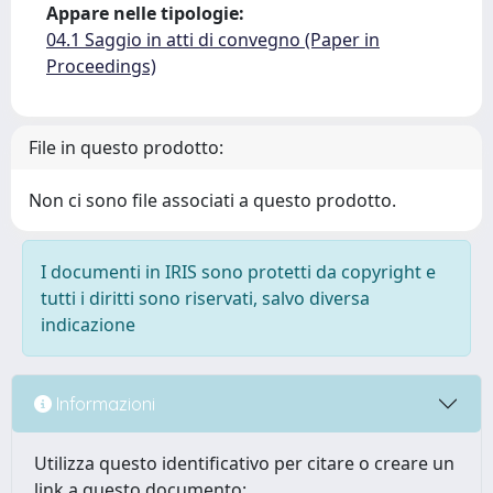
Appare nelle tipologie:
04.1 Saggio in atti di convegno (Paper in
Proceedings)
File in questo prodotto:
Non ci sono file associati a questo prodotto.
I documenti in IRIS sono protetti da copyright e
tutti i diritti sono riservati, salvo diversa
indicazione
Informazioni
Utilizza questo identificativo per citare o creare un
link a questo documento: