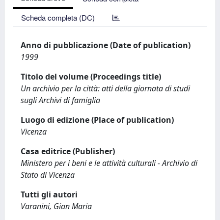
Scheda completa (DC)
Anno di pubblicazione (Date of publication)
1999
Titolo del volume (Proceedings title)
Un archivio per la città: atti della giornata di studi
sugli Archivi di famiglia
Luogo di edizione (Place of publication)
Vicenza
Casa editrice (Publisher)
Ministero per i beni e le attività culturali - Archivio di
Stato di Vicenza
Tutti gli autori
Varanini, Gian Maria