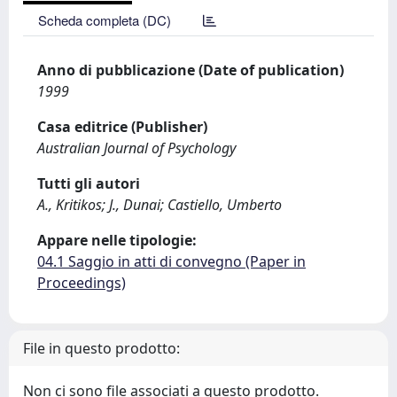
Scheda completa (DC)
Anno di pubblicazione (Date of publication)
1999
Casa editrice (Publisher)
Australian Journal of Psychology
Tutti gli autori
A., Kritikos; J., Dunai; Castiello, Umberto
Appare nelle tipologie:
04.1 Saggio in atti di convegno (Paper in
Proceedings)
File in questo prodotto:
Non ci sono file associati a questo prodotto.