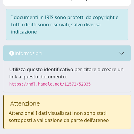
I documenti in IRIS sono protetti da copyright e
tutti i diritti sono riservati, salvo diversa
indicazione
Informazioni
Utilizza questo identificativo per citare o creare un
link a questo documento:
https://hdl.handle.net/11572/52335
Attenzione
Attenzione! I dati visualizzati non sono stati
sottoposti a validazione da parte dell'ateneo