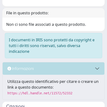
File in questo prodotto:
Non ci sono file associati a questo prodotto.
I documenti in IRIS sono protetti da copyright e
tutti i diritti sono riservati, salvo diversa
indicazione
Informazioni
Utilizza questo identificativo per citare o creare un
link a questo documento:
https://hdl.handle.net/11572/52332
Citazioni