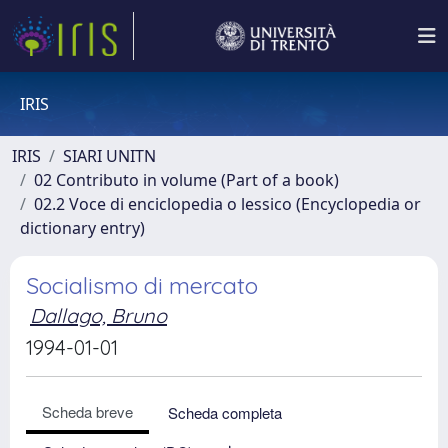
IRIS
IRIS
SIARI UNITN
02 Contributo in volume (Part of a book)
02.2 Voce di enciclopedia o lessico (Encyclopedia or
dictionary entry)
Socialismo di mercato
Dallago, Bruno
1994-01-01
Scheda breve
Scheda completa