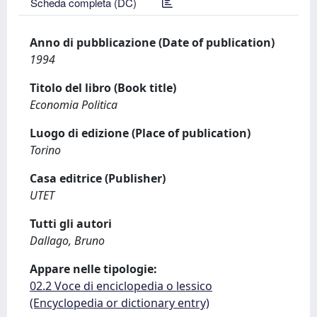
Scheda completa (DC)
Anno di pubblicazione (Date of publication)
1994
Titolo del libro (Book title)
Economia Politica
Luogo di edizione (Place of publication)
Torino
Casa editrice (Publisher)
UTET
Tutti gli autori
Dallago, Bruno
Appare nelle tipologie:
02.2 Voce di enciclopedia o lessico
(Encyclopedia or dictionary entry)