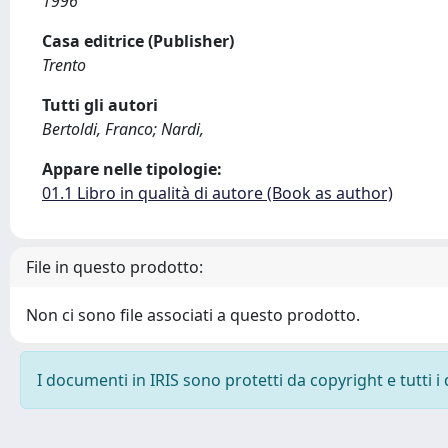
1996
Casa editrice (Publisher)
Trento
Tutti gli autori
Bertoldi, Franco; Nardi,
Appare nelle tipologie:
01.1 Libro in qualità di autore (Book as author)
File in questo prodotto:
Non ci sono file associati a questo prodotto.
I documenti in IRIS sono protetti da copyright e tutti i 