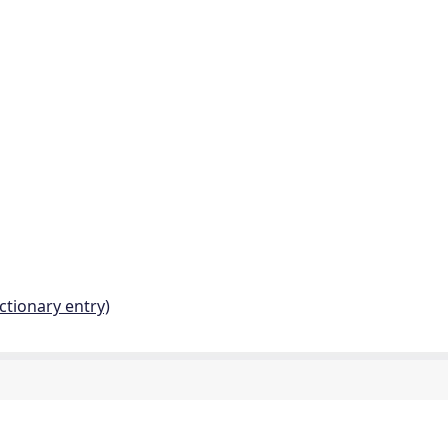
ctionary entry)