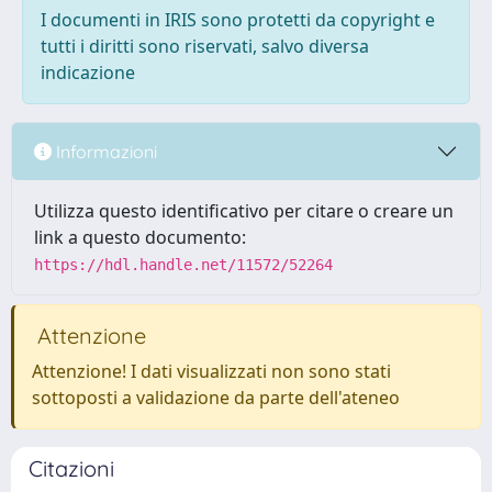
I documenti in IRIS sono protetti da copyright e
tutti i diritti sono riservati, salvo diversa
indicazione
Informazioni
Utilizza questo identificativo per citare o creare un
link a questo documento:
https://hdl.handle.net/11572/52264
Attenzione
Attenzione! I dati visualizzati non sono stati
sottoposti a validazione da parte dell'ateneo
Citazioni