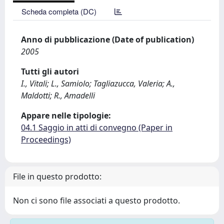
Scheda completa (DC)
Anno di pubblicazione (Date of publication)
2005
Tutti gli autori
I., Vitali; L., Samiolo; Tagliazucca, Valeria; A.,
Maldotti; R., Amadelli
Appare nelle tipologie:
04.1 Saggio in atti di convegno (Paper in
Proceedings)
File in questo prodotto:
Non ci sono file associati a questo prodotto.