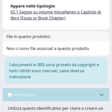
Appare nelle tipologie:
02.1 Saggio su volume miscellaneo o Capitolo di
libro (Essay or Book Chapter)
File in questo prodotto:
Non ci sono file associati a questo prodotto.
I documenti in IRIS sono protetti da copyright e
tutti i diritti sono riservati, salvo diversa
indicazione
Informazioni
Utilizza questo identificativo per citare o creare un