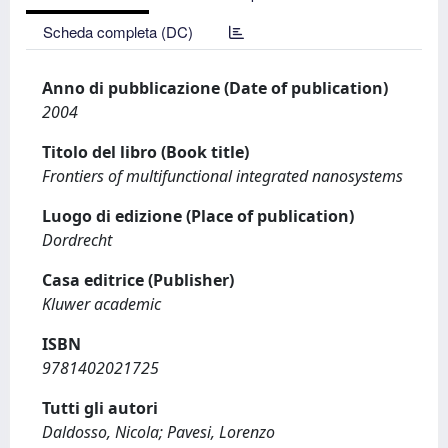
Scheda completa (DC)
Anno di pubblicazione (Date of publication)
2004
Titolo del libro (Book title)
Frontiers of multifunctional integrated nanosystems
Luogo di edizione (Place of publication)
Dordrecht
Casa editrice (Publisher)
Kluwer academic
ISBN
9781402021725
Tutti gli autori
Daldosso, Nicola; Pavesi, Lorenzo