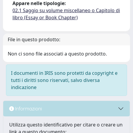
Appare nelle tipologie:
02.1 Saggio su volume miscellaneo o Capitolo di
libro (Essay or Book Chapter)
File in questo prodotto:
Non ci sono file associati a questo prodotto.
I documenti in IRIS sono protetti da copyright e
tutti i diritti sono riservati, salvo diversa
indicazione
Informazioni
Utilizza questo identificativo per citare o creare un
link a questo documento: