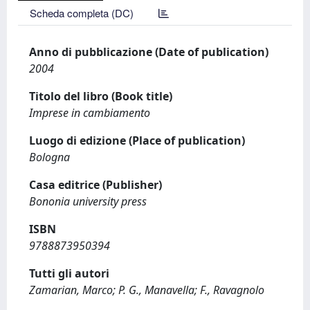
Scheda completa (DC)
Anno di pubblicazione (Date of publication)
2004
Titolo del libro (Book title)
Imprese in cambiamento
Luogo di edizione (Place of publication)
Bologna
Casa editrice (Publisher)
Bononia university press
ISBN
9788873950394
Tutti gli autori
Zamarian, Marco; P. G., Manavella; F., Ravagnolo