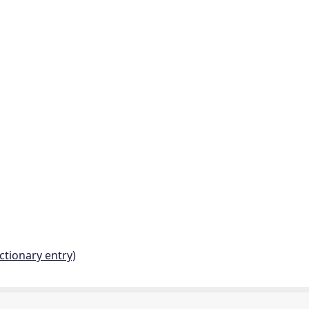
ctionary entry)