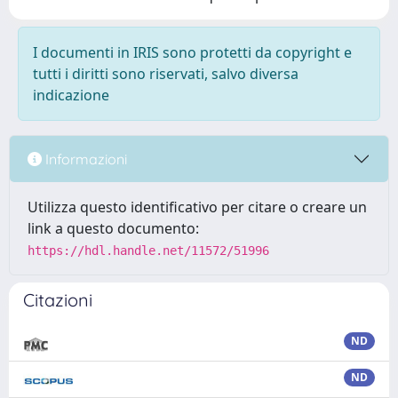
I documenti in IRIS sono protetti da copyright e
tutti i diritti sono riservati, salvo diversa
indicazione
Informazioni
Utilizza questo identificativo per citare o creare un
link a questo documento:
https://hdl.handle.net/11572/51996
Citazioni
ND
ND