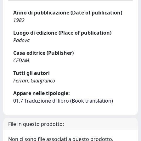
Anno di pubblicazione (Date of publication)
1982
Luogo di edizione (Place of publication)
Padova
Casa editrice (Publisher)
CEDAM
Tutti gli autori
Ferrari, Gianfranco
Appare nelle tipologie:
01.7 Traduzione di libro (Book translation)
File in questo prodotto:
Non ci sono file associati a questo prodotto.