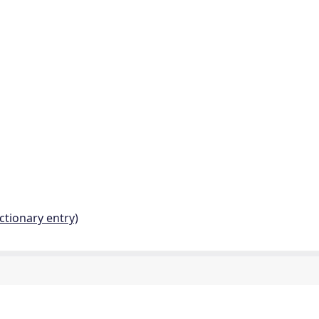
ctionary entry)