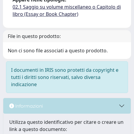
02.1 Saggio su volume miscellaneo o Capitolo di
libro (Essay or Book Chapter)
File in questo prodotto:
Non ci sono file associati a questo prodotto.
I documenti in IRIS sono protetti da copyright e
tutti i diritti sono riservati, salvo diversa
indicazione
Informazioni
Utilizza questo identificativo per citare o creare un
link a questo documento: