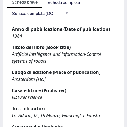
Scheda breve
Scheda completa
Scheda completa (DC)
Anno di pubblicazione (Date of publication)
1984
Titolo del libro (Book title)
Artificial intelligence and information-Control
systems of robots
Luogo di edizione (Place of publication)
Amsterdam [etc.]
Casa editrice (Publisher)
Elsevier science
Tutti gli autori
G., Adorni; M., Di Manzo; Giunchiglia, Fausto
Appare nelle tipologie: