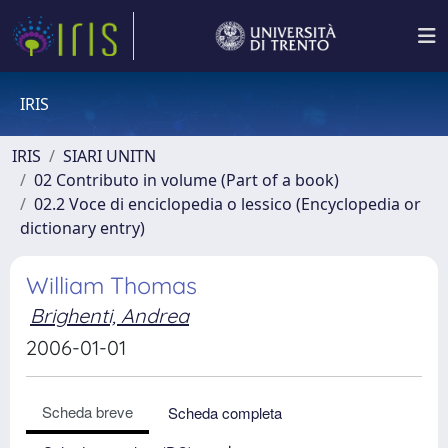
IRIS
IRIS
SIARI UNITN
02 Contributo in volume (Part of a book)
02.2 Voce di enciclopedia o lessico (Encyclopedia or
dictionary entry)
William Thomas
Brighenti, Andrea
2006-01-01
Scheda breve
Scheda completa