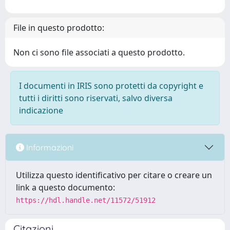
File in questo prodotto:
Non ci sono file associati a questo prodotto.
I documenti in IRIS sono protetti da copyright e
tutti i diritti sono riservati, salvo diversa
indicazione
Informazioni
Utilizza questo identificativo per citare o creare un
link a questo documento:
https://hdl.handle.net/11572/51912
Citazioni