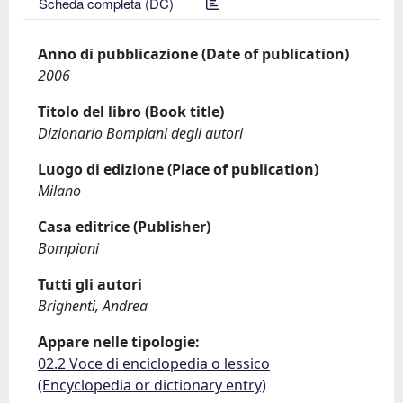
Scheda completa (DC)
Anno di pubblicazione (Date of publication)
2006
Titolo del libro (Book title)
Dizionario Bompiani degli autori
Luogo di edizione (Place of publication)
Milano
Casa editrice (Publisher)
Bompiani
Tutti gli autori
Brighenti, Andrea
Appare nelle tipologie:
02.2 Voce di enciclopedia o lessico
(Encyclopedia or dictionary entry)