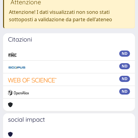
Attenzione
Attenzione! I dati visualizzati non sono stati
sottoposti a validazione da parte dell'ateneo
Citazioni
ND
ND
ND
ND
social impact