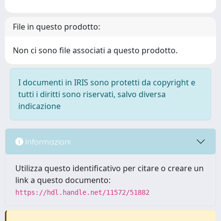
File in questo prodotto:
Non ci sono file associati a questo prodotto.
I documenti in IRIS sono protetti da copyright e
tutti i diritti sono riservati, salvo diversa
indicazione
Informazioni
Utilizza questo identificativo per citare o creare un
link a questo documento:
https://hdl.handle.net/11572/51882