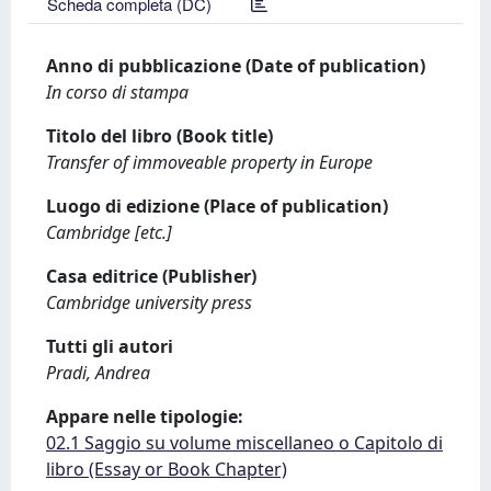
Scheda completa (DC)
Anno di pubblicazione (Date of publication)
In corso di stampa
Titolo del libro (Book title)
Transfer of immoveable property in Europe
Luogo di edizione (Place of publication)
Cambridge [etc.]
Casa editrice (Publisher)
Cambridge university press
Tutti gli autori
Pradi, Andrea
Appare nelle tipologie:
02.1 Saggio su volume miscellaneo o Capitolo di
libro (Essay or Book Chapter)