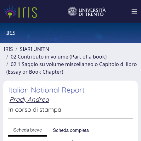
IRIS
IRIS
SIARI UNITN
02 Contributo in volume (Part of a book)
02.1 Saggio su volume miscellaneo o Capitolo di libro
(Essay or Book Chapter)
Italian National Report
Pradi, Andrea
In corso di stampa
Scheda breve
Scheda completa