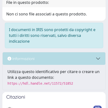
File in questo prodotto:
Non ci sono file associati a questo prodotto.
I documenti in IRIS sono protetti da copyright e
tutti i diritti sono riservati, salvo diversa
indicazione
Informazioni
Utilizza questo identificativo per citare o creare un
link a questo documento:
https://hdl.handle.net/11572/51852
Citazioni
ND