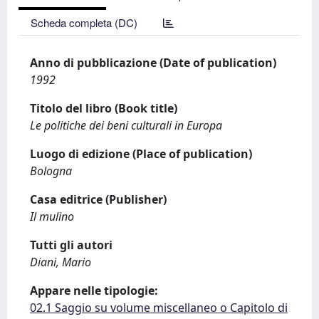
Scheda completa (DC)
Anno di pubblicazione (Date of publication)
1992
Titolo del libro (Book title)
Le politiche dei beni culturali in Europa
Luogo di edizione (Place of publication)
Bologna
Casa editrice (Publisher)
Il mulino
Tutti gli autori
Diani, Mario
Appare nelle tipologie:
02.1 Saggio su volume miscellaneo o Capitolo di