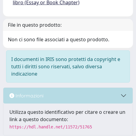
libro (Essay or Book Chapter)
File in questo prodotto:
Non ci sono file associati a questo prodotto.
I documenti in IRIS sono protetti da copyright e
tutti i diritti sono riservati, salvo diversa
indicazione
Informazioni
Utilizza questo identificativo per citare o creare un
link a questo documento:
https://hdl.handle.net/11572/51765