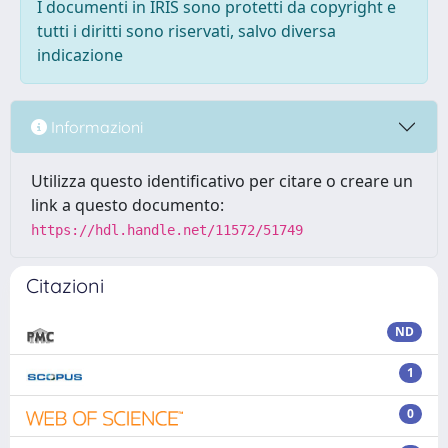
I documenti in IRIS sono protetti da copyright e
tutti i diritti sono riservati, salvo diversa
indicazione
Informazioni
Utilizza questo identificativo per citare o creare un
link a questo documento:
https://hdl.handle.net/11572/51749
Citazioni
ND
1
0