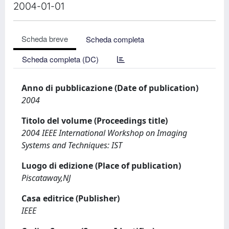
2004-01-01
Scheda breve
Scheda completa
Scheda completa (DC)
Anno di pubblicazione (Date of publication)
2004
Titolo del volume (Proceedings title)
2004 IEEE International Workshop on Imaging
Systems and Techniques: IST
Luogo di edizione (Place of publication)
Piscataway,NJ
Casa editrice (Publisher)
IEEE