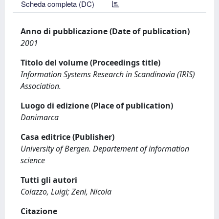
Scheda completa (DC)
Anno di pubblicazione (Date of publication)
2001
Titolo del volume (Proceedings title)
Information Systems Research in Scandinavia (IRIS)
Association.
Luogo di edizione (Place of publication)
Danimarca
Casa editrice (Publisher)
University of Bergen. Departement of information
science
Tutti gli autori
Colazzo, Luigi; Zeni, Nicola
Citazione