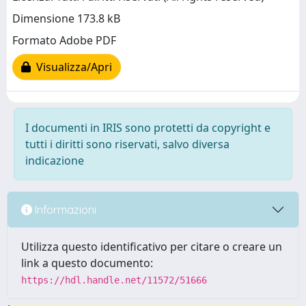
Dimensione 173.8 kB
Formato Adobe PDF
Visualizza/Apri
I documenti in IRIS sono protetti da copyright e
tutti i diritti sono riservati, salvo diversa
indicazione
Informazioni
Utilizza questo identificativo per citare o creare un
link a questo documento:
https://hdl.handle.net/11572/51666