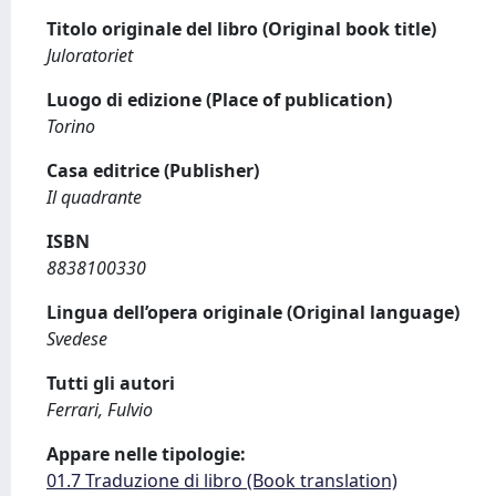
Titolo originale del libro (Original book title)
Juloratoriet
Luogo di edizione (Place of publication)
Torino
Casa editrice (Publisher)
Il quadrante
ISBN
8838100330
Lingua dell’opera originale (Original language)
Svedese
Tutti gli autori
Ferrari, Fulvio
Appare nelle tipologie:
01.7 Traduzione di libro (Book translation)