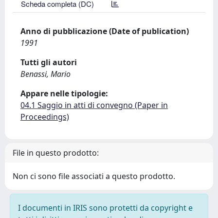
Scheda completa (DC)
Anno di pubblicazione (Date of publication)
1991
Tutti gli autori
Benassi, Mario
Appare nelle tipologie:
04.1 Saggio in atti di convegno (Paper in
Proceedings)
File in questo prodotto:
Non ci sono file associati a questo prodotto.
I documenti in IRIS sono protetti da copyright e