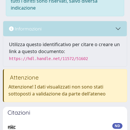
tutti i diritti sono riservati, salvo diversa
indicazione
Informazioni
Utilizza questo identificativo per citare o creare un
link a questo documento:
https://hdl.handle.net/11572/51602
Attenzione
Attenzione! I dati visualizzati non sono stati
sottoposti a validazione da parte dell'ateneo
Citazioni
ND