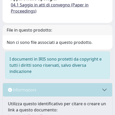
04.1 Saggio in atti di convegno (Paper in
Proceedings)
File in questo prodotto:
Non ci sono file associati a questo prodotto.
I documenti in IRIS sono protetti da copyright e
tutti i diritti sono riservati, salvo diversa
indicazione
Informazioni
Utilizza questo identificativo per citare o creare un
link a questo documento: