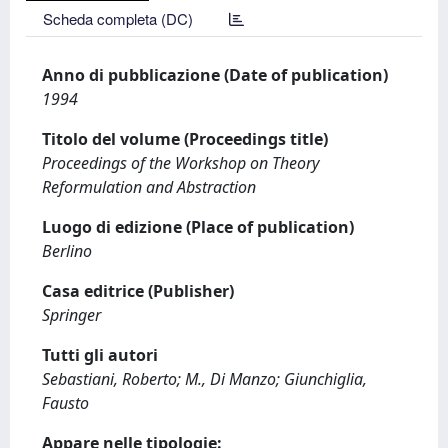
Scheda completa (DC)
Anno di pubblicazione (Date of publication)
1994
Titolo del volume (Proceedings title)
Proceedings of the Workshop on Theory
Reformulation and Abstraction
Luogo di edizione (Place of publication)
Berlino
Casa editrice (Publisher)
Springer
Tutti gli autori
Sebastiani, Roberto; M., Di Manzo; Giunchiglia,
Fausto
Appare nelle tipologie: