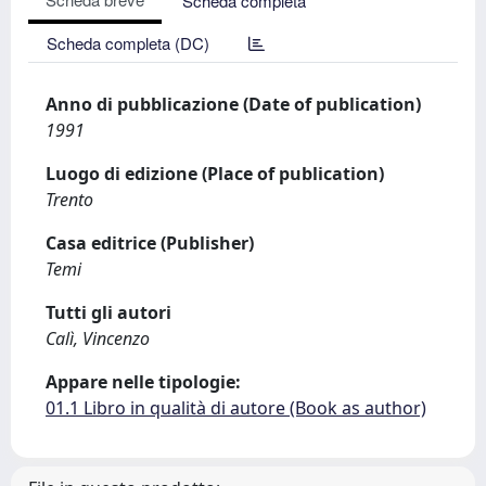
Scheda completa
Scheda completa (DC)
Anno di pubblicazione (Date of publication)
1991
Luogo di edizione (Place of publication)
Trento
Casa editrice (Publisher)
Temi
Tutti gli autori
Calì, Vincenzo
Appare nelle tipologie:
01.1 Libro in qualità di autore (Book as author)