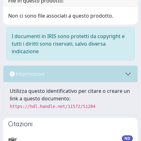
File in questo prodotto:
Non ci sono file associati a questo prodotto.
I documenti in IRIS sono protetti da copyright e
tutti i diritti sono riservati, salvo diversa
indicazione
Informazioni
Utilizza questo identificativo per citare o creare un
link a questo documento:
https://hdl.handle.net/11572/51284
Citazioni
ND