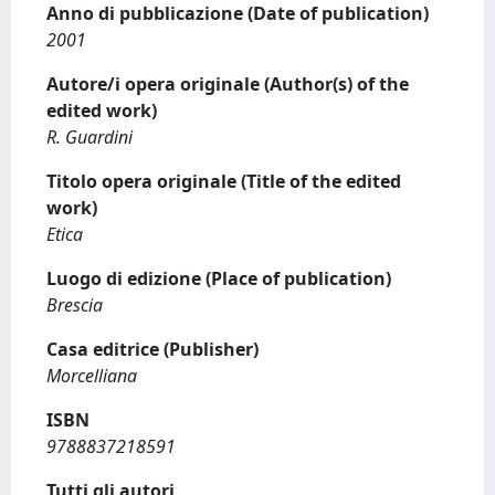
Anno di pubblicazione (Date of publication)
2001
Autore/i opera originale (Author(s) of the
edited work)
R. Guardini
Titolo opera originale (Title of the edited
work)
Etica
Luogo di edizione (Place of publication)
Brescia
Casa editrice (Publisher)
Morcelliana
ISBN
9788837218591
Tutti gli autori