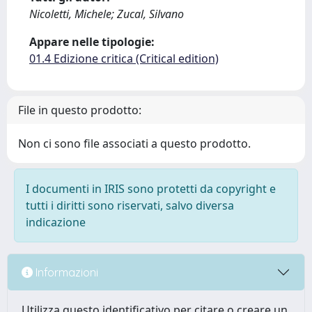
Nicoletti, Michele; Zucal, Silvano
Appare nelle tipologie:
01.4 Edizione critica (Critical edition)
File in questo prodotto:
Non ci sono file associati a questo prodotto.
I documenti in IRIS sono protetti da copyright e
tutti i diritti sono riservati, salvo diversa
indicazione
Informazioni
Utilizza questo identificativo per citare o creare un