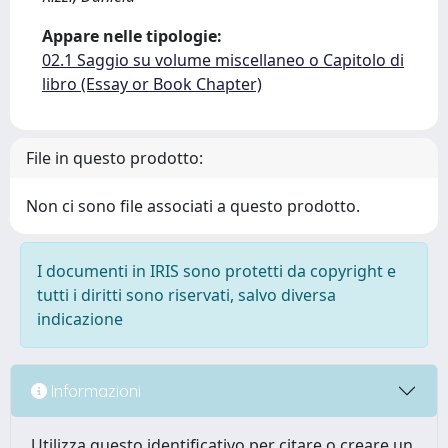
Appare nelle tipologie:
02.1 Saggio su volume miscellaneo o Capitolo di
libro (Essay or Book Chapter)
File in questo prodotto:
Non ci sono file associati a questo prodotto.
I documenti in IRIS sono protetti da copyright e
tutti i diritti sono riservati, salvo diversa
indicazione
Informazioni
Utilizza questo identificativo per citare o creare un