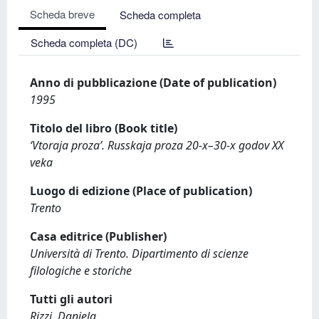
Scheda breve
Scheda completa
Scheda completa (DC)
Anno di pubblicazione (Date of publication)
1995
Titolo del libro (Book title)
‘Vtoraja proza’. Russkaja proza 20-x–30-x godov XX
veka
Luogo di edizione (Place of publication)
Trento
Casa editrice (Publisher)
Università di Trento. Dipartimento di scienze
filologiche e storiche
Tutti gli autori
Rizzi, Daniela