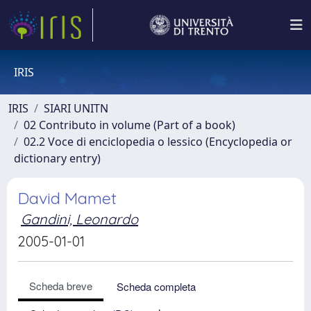
IRIS
IRIS
SIARI UNITN
02 Contributo in volume (Part of a book)
02.2 Voce di enciclopedia o lessico (Encyclopedia or
dictionary entry)
David Mamet
Gandini, Leonardo
2005-01-01
Scheda breve
Scheda completa