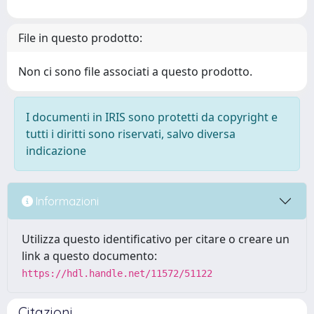
File in questo prodotto:
Non ci sono file associati a questo prodotto.
I documenti in IRIS sono protetti da copyright e
tutti i diritti sono riservati, salvo diversa
indicazione
Informazioni
Utilizza questo identificativo per citare o creare un
link a questo documento:
https://hdl.handle.net/11572/51122
Citazioni