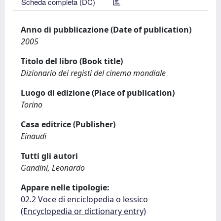
Scheda completa (DC)
Anno di pubblicazione (Date of publication)
2005
Titolo del libro (Book title)
Dizionario dei registi del cinema mondiale
Luogo di edizione (Place of publication)
Torino
Casa editrice (Publisher)
Einaudi
Tutti gli autori
Gandini, Leonardo
Appare nelle tipologie:
02.2 Voce di enciclopedia o lessico
(Encyclopedia or dictionary entry)