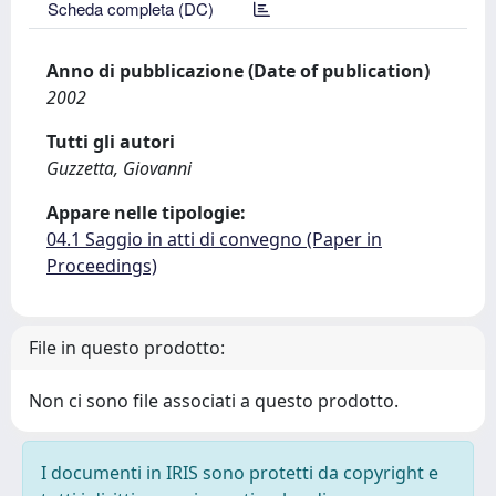
Scheda completa (DC)
Anno di pubblicazione (Date of publication)
2002
Tutti gli autori
Guzzetta, Giovanni
Appare nelle tipologie:
04.1 Saggio in atti di convegno (Paper in
Proceedings)
File in questo prodotto:
Non ci sono file associati a questo prodotto.
I documenti in IRIS sono protetti da copyright e