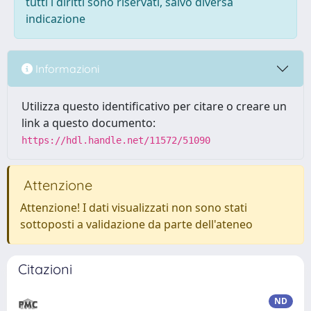
tutti i diritti sono riservati, salvo diversa
indicazione
Informazioni
Utilizza questo identificativo per citare o creare un
link a questo documento:
https://hdl.handle.net/11572/51090
Attenzione
Attenzione! I dati visualizzati non sono stati
sottoposti a validazione da parte dell'ateneo
Citazioni
ND