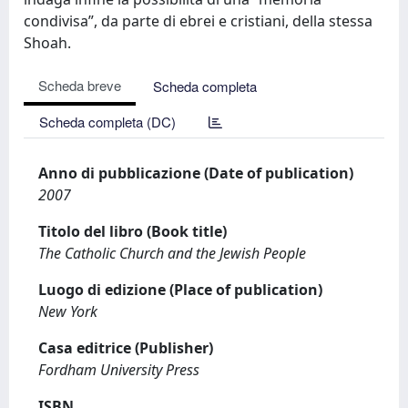
condivisa”, da parte di ebrei e cristiani, della stessa
Shoah.
Scheda breve
Scheda completa
Scheda completa (DC)
Anno di pubblicazione (Date of publication)
2007
Titolo del libro (Book title)
The Catholic Church and the Jewish People
Luogo di edizione (Place of publication)
New York
Casa editrice (Publisher)
Fordham University Press
ISBN