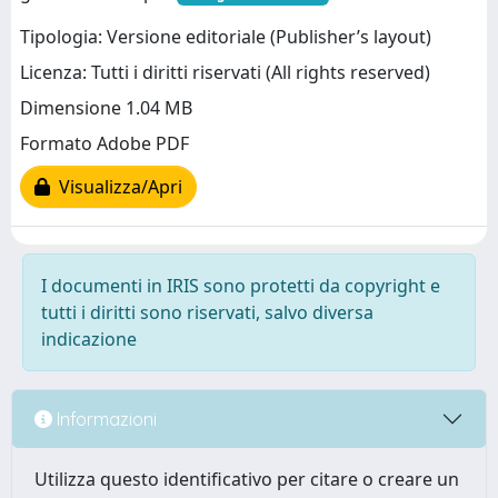
Tipologia: Versione editoriale (Publisher’s layout)
Licenza: Tutti i diritti riservati (All rights reserved)
Dimensione 1.04 MB
Formato Adobe PDF
Visualizza/Apri
I documenti in IRIS sono protetti da copyright e
tutti i diritti sono riservati, salvo diversa
indicazione
Informazioni
Utilizza questo identificativo per citare o creare un